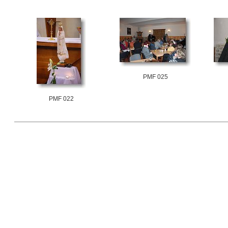
PMF 025
PMF 022